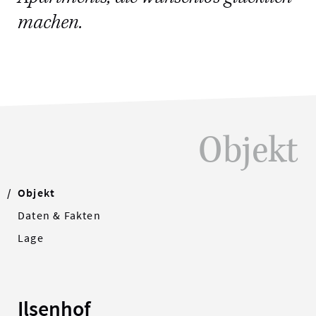
machen.
Objekt
Objekt
Daten & Fakten
Lage
Ilsenhof