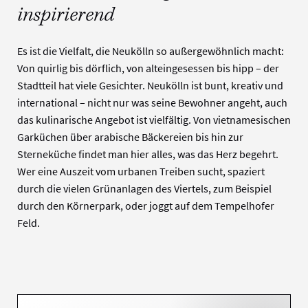
inspirierend
Es ist die Vielfalt, die Neukölln so außergewöhnlich macht:
Von quirlig bis dörflich, von alteingesessen bis hipp – der
Stadtteil hat viele Gesichter. Neukölln ist bunt, kreativ und
international – nicht nur was seine Bewohner angeht, auch
das kulinarische Angebot ist vielfältig. Von vietnamesischen
Garküchen über arabische Bäckereien bis hin zur
Sterneküche findet man hier alles, was das Herz begehrt.
Wer eine Auszeit vom urbanen Treiben sucht, spaziert
durch die vielen Grünanlagen des Viertels, zum Beispiel
durch den Körnerpark, oder joggt auf dem Tempelhofer
Feld.