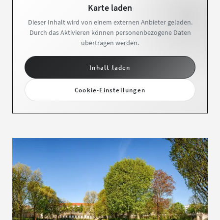
Karte laden
Dieser Inhalt wird von einem externen Anbieter geladen.
Durch das Aktivieren können personenbezogene Daten
übertragen werden.
Inhalt laden
Cookie-Einstellungen