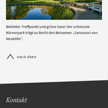
Beliebter Treffpunkt und grüne Oase: Der schmucke
Körnerpark trägt zu Recht den Beinamen „Sanssouci von
Neukölln“.
nach oben
Kontakt