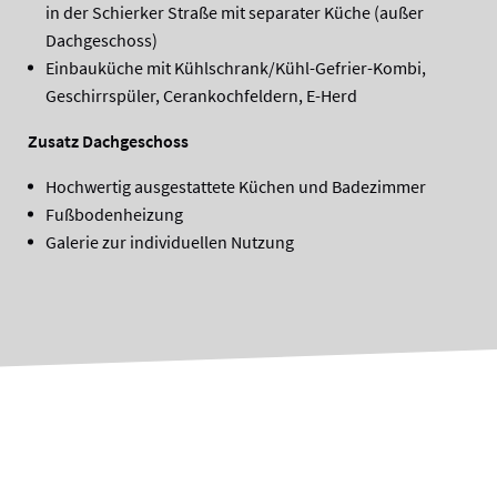
in der Schierker Straße mit separater Küche (außer
Dachgeschoss)
Einbauküche mit Kühlschrank/Kühl-Gefrier-Kombi,
Geschirrspüler, Cerankochfeldern, E-Herd
Zusatz Dachgeschoss
Hochwertig ausgestattete Küchen und Badezimmer
Fußbodenheizung
Galerie zur individuellen Nutzung