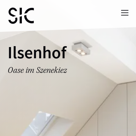
Ilsenhof
Oase im Szenekiez