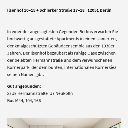
Ilsenhof 10–15 + Schierker Straße 17–18 · 12051 Berlin
In einer der angesagtesten Gegenden Berlins erwarten Sie
hochwertig ausgestattete Apartments in einem sanierten,
denkmalgeschützten Gebäudeensemble aus den 1930er-
Jahren. Der Ilsenhof bezaubert als ruhige Oase zwischen
der belebten Hermannstraße und dem verwunschenen
Körnerpark, der dem bunten, internationalen Körnerkiez
seinen Namen gibt.
Gut angebunden:
S/U8 Hermannstraße U7 Neukölln
Bus M44, 104, 166