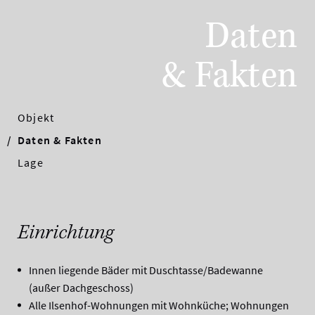
Daten
& Fakten
Objekt
Daten & Fakten
Lage
Einrichtung
Innen liegende Bäder mit Duschtasse/Badewanne
(außer Dachgeschoss)
Alle Ilsenhof-Wohnungen mit Wohnküche; Wohnungen