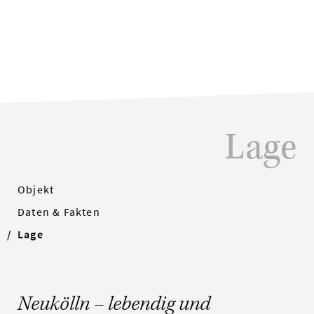
Lage
Objekt
Daten & Fakten
Lage
Neukölln – lebendig und