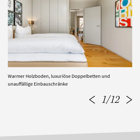
Warmer Holzboden, luxuriöse Doppelbetten und
unauffällige Einbauschränke
1
/
12