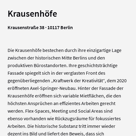
Krausenhöfe
Krausenstraße 38 · 10117 Berlin
Die Krausenhöfe bestechen durch ihre einzigartige Lage
zwischen der historischen Mitte Berlins und den
produktiven Bürostandorten. Ihre geschichtsträchtige
Fassade spiegelt sich in der verglasten Front des
gegenüberliegenden „Kraftwerk der Kreativität“, dem 2020
eröffneten Axel-Springer-Neubau. Hinter der Fassade der
Krausenhöfe eröffnen sich variable Mietflächen, die den
höchsten Ansprüchen an effizientes Arbeiten gerecht
werden. Flex-Spaces, Meeting und Social Areas sind
ebenso vorhanden wie Rückzugsräume für fokussiertes
Arbeiten. Die historische Substanz tritt immer wieder
dezent ins Bild und liefert den Beweis, dass sich