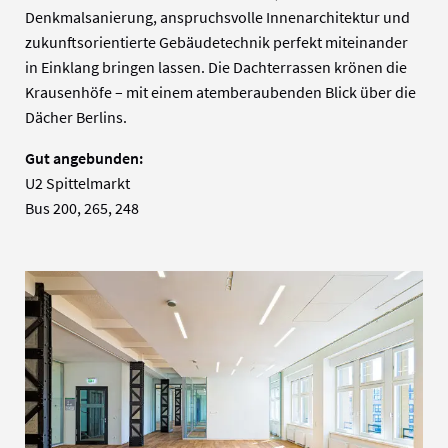
Denkmalsanierung, anspruchsvolle Innenarchitektur und
zukunftsorientierte Gebäudetechnik perfekt miteinander
in Einklang bringen lassen. Die Dachterrassen krönen die
Krausenhöfe – mit einem atemberaubenden Blick über die
Dächer Berlins.
Gut angebunden:
U2 Spittelmarkt
Bus 200, 265, 248