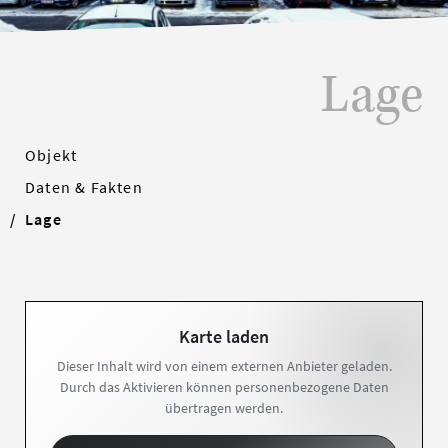
Lage
Objekt
Daten & Fakten
Lage
Karte laden
Dieser Inhalt wird von einem externen Anbieter geladen.
Durch das Aktivieren können personenbezogene Daten
übertragen werden.