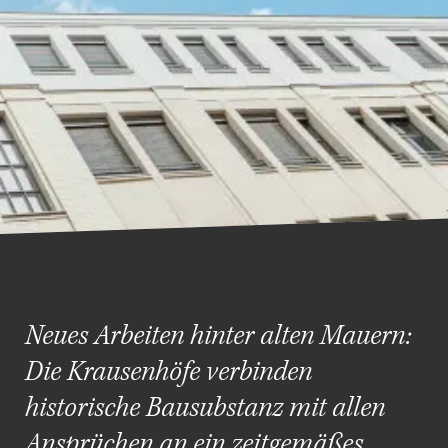
Neues Arbeiten hinter alten Mauern:
Die Krausenhöfe verbinden
historische Bausubstanz mit allen
Ansprüchen an ein zeitgemäßes