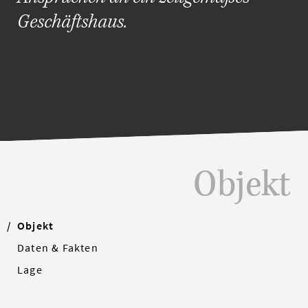
Geschäftshaus.
Objekt
Objekt
Daten & Fakten
Lage