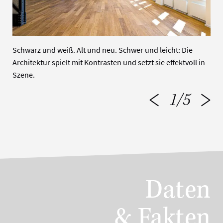
Schwarz und weiß. Alt und neu. Schwer und leicht: Die
Architektur spielt mit Kontrasten und setzt sie effektvoll in
Szene.
1
/
5
Daten
& Fakten