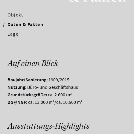
Objekt
Daten & Fakten
Lage
Auf einen Blick
Baujahr/Sanierung:
1909/2015
Nutzung:
Büro- und Geschäftshaus
Grundstücksgröße:
ca. 2.600 m²
BGF/NGF
: ca. 13.000 m²/ca. 10.500 m²
Ausstattungs-Highlights